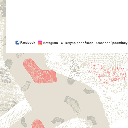
PayPal
Facebook
Instagram
O Terryho ponožkách
Obchodní podmínky