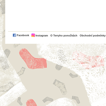
PayPal
Facebook
Instagram
O Terryho ponožkách
Obchodní podmínky