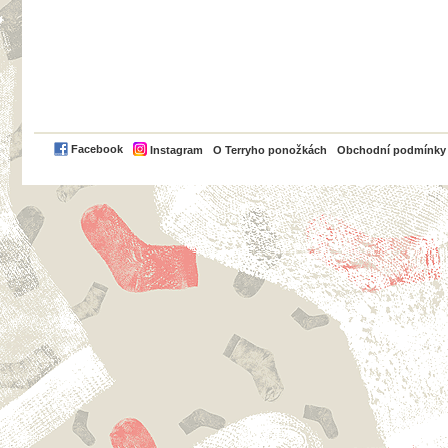
PayPal
Facebook
Instagram
O Terryho ponožkách
Obchodní podmínky