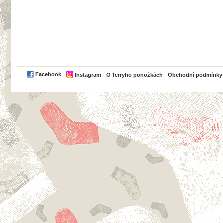
PayPal
Facebook
Instagram
O Terryho ponožkách
Obchodní podmínky