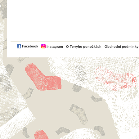
PayPal
Facebook
Instagram
O Terryho ponožkách
Obchodní podmínky