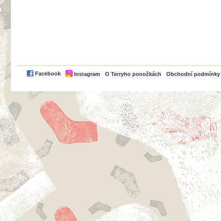
PayPal
Facebook
Instagram
O Terryho ponožkách
Obchodní podmínky