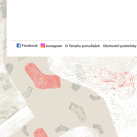
PayPal
Facebook
Instagram
O Terryho ponožkách
Obchodní podmínky