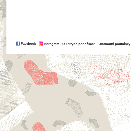
PayPal
Facebook
Instagram
O Terryho ponožkách
Obchodní podmínky