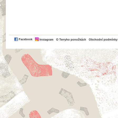
PayPal
Facebook
Instagram
O Terryho ponožkách
Obchodní podmínky