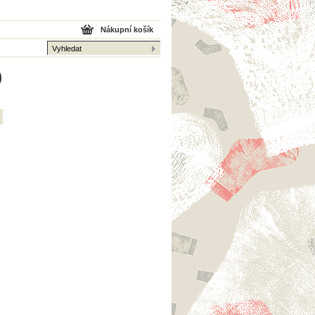
Nákupní košík
0