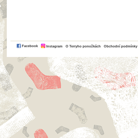
PayPal
Facebook
Instagram
O Terryho ponožkách
Obchodní podmínky