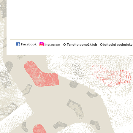
PayPal
Facebook
Instagram
O Terryho ponožkách
Obchodní podmínky