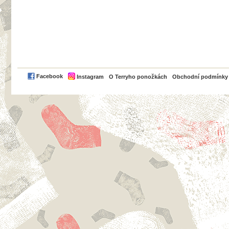
PayPal
Facebook
Instagram
O Terryho ponožkách
Obchodní podmínky