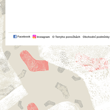
PayPal
Facebook
Instagram
O Terryho ponožkách
Obchodní podmínky