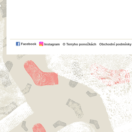
PayPal
Facebook
Instagram
O Terryho ponožkách
Obchodní podmínky