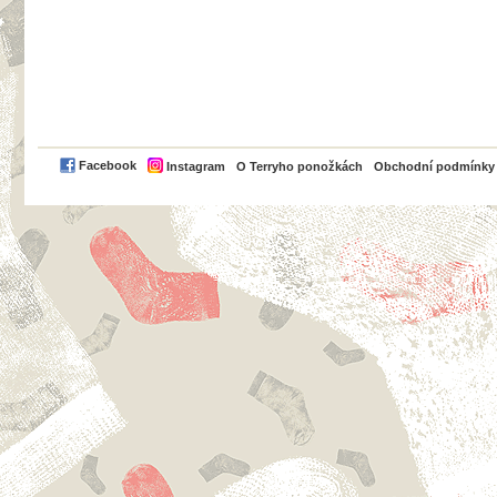
PayPal
Facebook
Instagram
O Terryho ponožkách
Obchodní podmínky