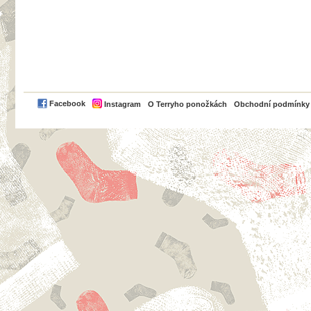
PayPal
Facebook
Instagram
O Terryho ponožkách
Obchodní podmínky