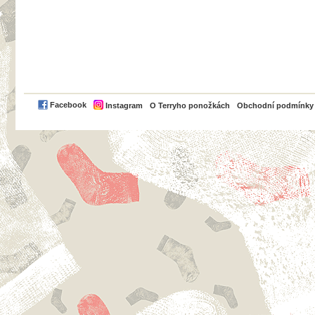
PayPal
Facebook
Instagram
O Terryho ponožkách
Obchodní podmínky