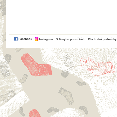
PayPal
Facebook
Instagram
O Terryho ponožkách
Obchodní podmínky