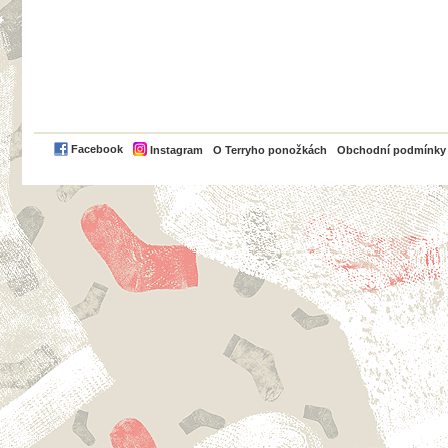
PayPal
Facebook
Instagram
O Terryho ponožkách
Obchodní podmínky