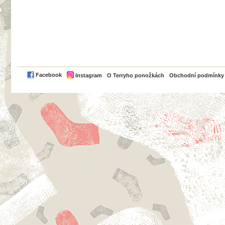
PayPal
Facebook
Instagram
O Terryho ponožkách
Obchodní podmínky