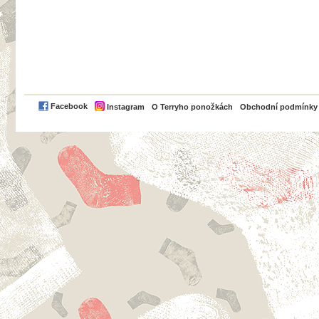
PayPal
Facebook
Instagram
O Terryho ponožkách
Obchodní podmínky