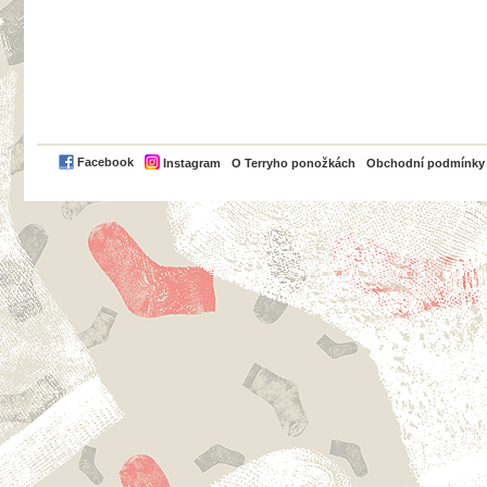
PayPal
Facebook
Instagram
O Terryho ponožkách
Obchodní podmínky