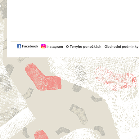
PayPal
Facebook
Instagram
O Terryho ponožkách
Obchodní podmínky