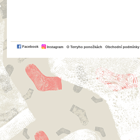
PayPal
Facebook
Instagram
O Terryho ponožkách
Obchodní podmínky