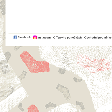
PayPal
Facebook
Instagram
O Terryho ponožkách
Obchodní podmínky