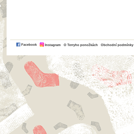
PayPal
Facebook
Instagram
O Terryho ponožkách
Obchodní podmínky