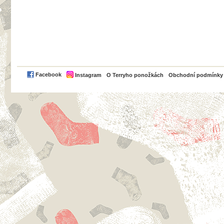
PayPal
Facebook
Instagram
O Terryho ponožkách
Obchodní podmínky