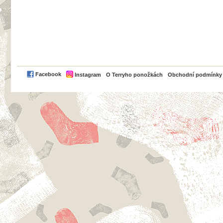
PayPal
Facebook
Instagram
O Terryho ponožkách
Obchodní podmínky