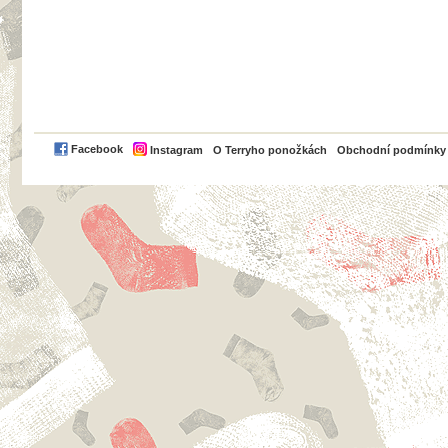
PayPal
Facebook
Instagram
O Terryho ponožkách
Obchodní podmínky