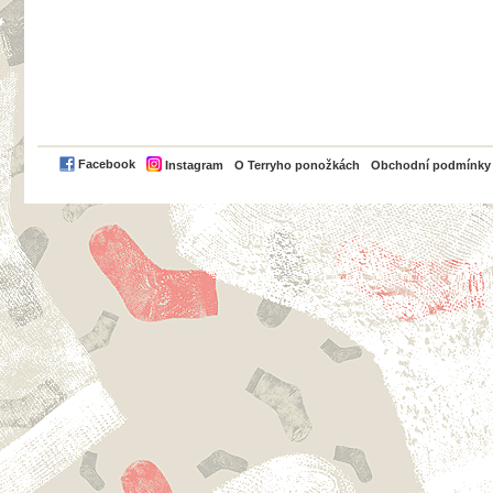
PayPal
Facebook
Instagram
O Terryho ponožkách
Obchodní podmínky