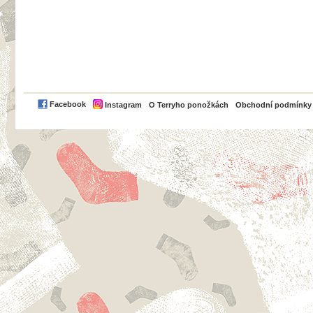
PayPal
Facebook
Instagram
O Terryho ponožkách
Obchodní podmínky