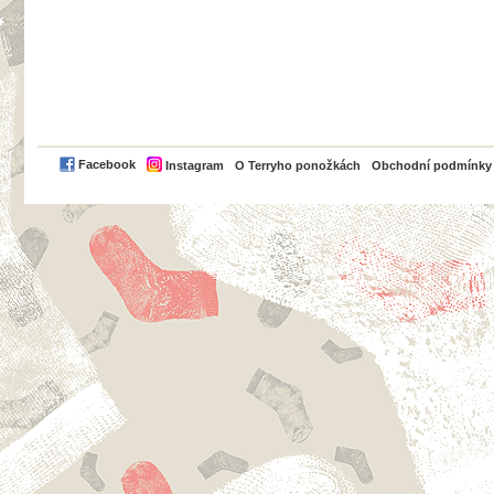
PayPal
Facebook
Instagram
O Terryho ponožkách
Obchodní podmínky