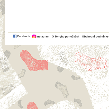
PayPal
Facebook
Instagram
O Terryho ponožkách
Obchodní podmínky