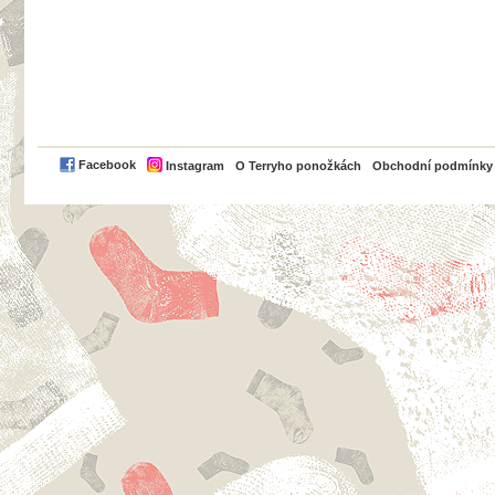
PayPal
Facebook
Instagram
O Terryho ponožkách
Obchodní podmínky