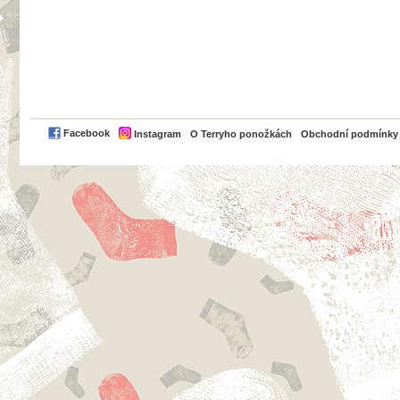
PayPal
Facebook
Instagram
O Terryho ponožkách
Obchodní podmínky