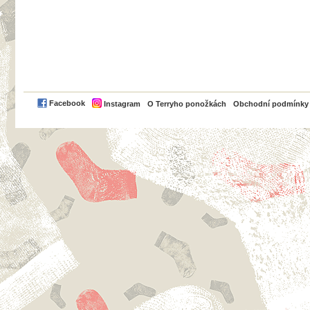
PayPal
Facebook
Instagram
O Terryho ponožkách
Obchodní podmínky