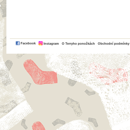
PayPal
Facebook
Instagram
O Terryho ponožkách
Obchodní podmínky