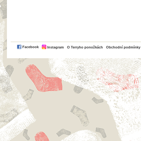
PayPal
Facebook
Instagram
O Terryho ponožkách
Obchodní podmínky