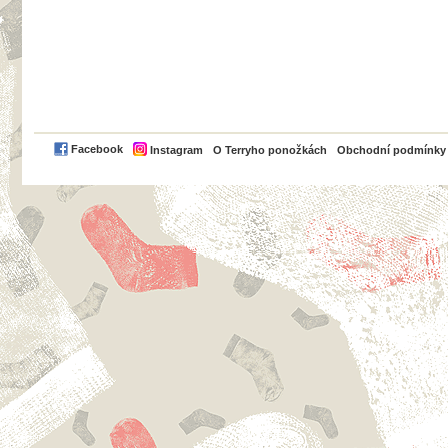
PayPal
Facebook
Instagram
O Terryho ponožkách
Obchodní podmínky