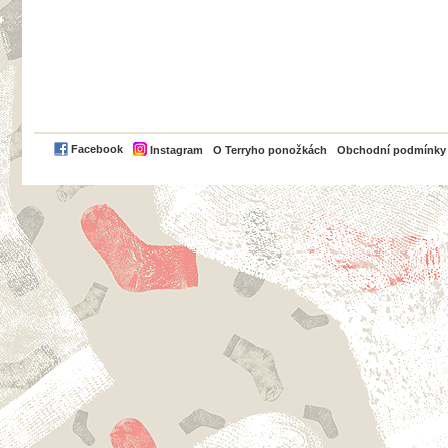
PayPal
Facebook
Instagram
O Terryho ponožkách
Obchodní podmínky