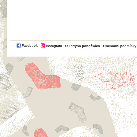
PayPal
Facebook
Instagram
O Terryho ponožkách
Obchodní podmínky