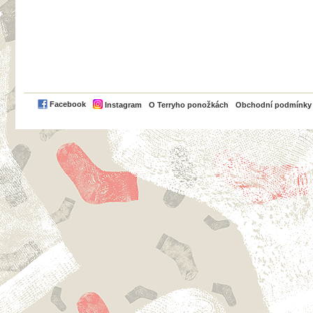
PayPal
Facebook
Instagram
O Terryho ponožkách
Obchodní podmínky