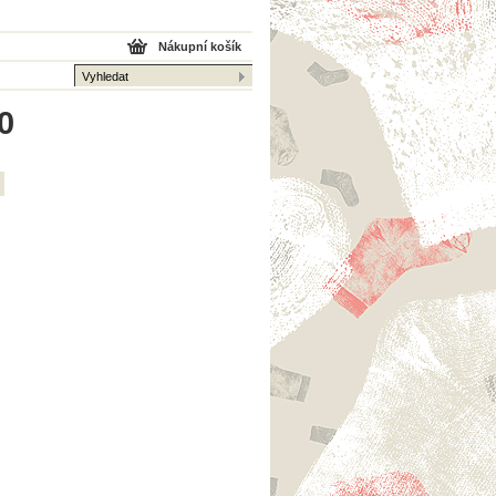
Nákupní košík
0