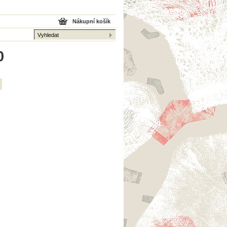
Nákupní košík
0