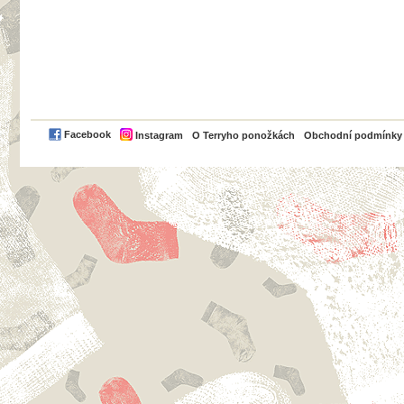
PayPal
Facebook
Instagram
O Terryho ponožkách
Obchodní podmínky