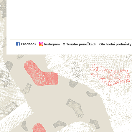
PayPal
Facebook
Instagram
O Terryho ponožkách
Obchodní podmínky