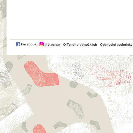
PayPal
Facebook
Instagram
O Terryho ponožkách
Obchodní podmínky