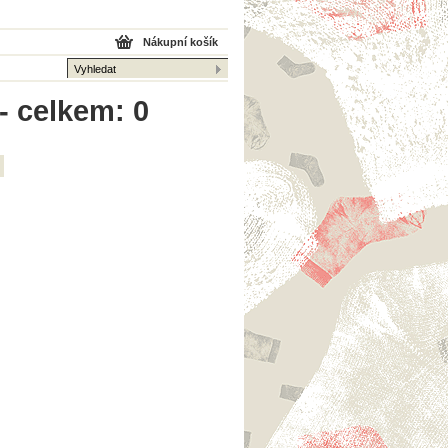
Nákupní košík
- celkem: 0