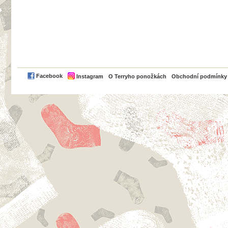
PayPal
Facebook
Instagram
O Terryho ponožkách
Obchodní podmínky